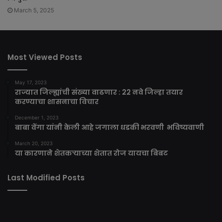
March 5, 2025
Most Viewed Posts
May 17, 2023
राज्यात जिल्ह्यांची संख्या वाढणार : 22 नवे जिल्हा तयार
करण्याचा शासनाचा विचार
December 1, 2023
बाबा वेंगा यांनी केली आहे जगाला धडकी भरवणी भविष्यवाणी
March 20, 2023
या कारणाने शेतकऱ्याच्या शेतात रोज यायचा बिबट
Last Modified Posts