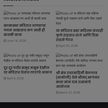
कामाख्या मंदिरात जाण्याचा
प्लान आखताय मग आधी ही
या मंदिरात सहा महिन्या नंतरही
बातमी वाचा
फुले राहतात ताजे आणि दिवा
राहतो पेटत
June 14, 2026
April 25, 2026
दूर दूर पर्यंत समुद्र नसून देखील
या मंदिरात येतात लाटांचे आवाज
श्री क्षेत्र उत्तरवाहिनी बेलगाव
(धानोली) येथे श्रीमद् भागवत
April 6, 2026
कथा ज्ञान यज्ञ उत्सवाचे
आयोजन
March 31, 2026