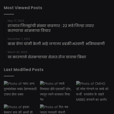
Most Viewed Posts
May 17, 2023
राज्यात जिल्ह्यांची संख्या वाढणार : 22 नवे जिल्हा तयार
करण्याचा शासनाचा विचार
December 1, 2023
बाबा वेंगा यांनी केली आहे जगाला धडकी भरवणी भविष्यवाणी
March 20, 2023
या कारणाने शेतकऱ्याच्या शेतात रोज यायचा बिबट
Last Modified Posts