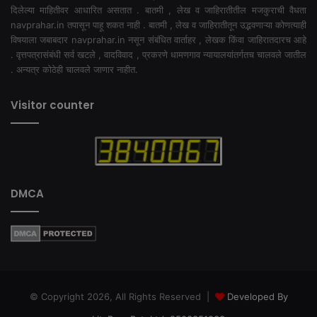
दिलेल्या माहितीवर आधारित असतात . बातमी , लेख व जाहिरातीतील मजकुराची वैधता
navprahar.in तपासून पाहू शकत नाही . बातमी , लेख व जाहिरातीतून उद्भवणाऱ्या कोणत्याही
विषयाला जबाबदार navprahar.in नसून संबंधित वार्ताहर , लेखक किंवा जाहिरातदारच आहे
. वृत्तपत्रासंबंधी सर्व खटले , वादविवाद , प्रकरणे धामणगाव न्यायालयांतर्गतच चालवले जातील
. अन्यत्र कोठेही चालवले जाणार नाहीत.
Visitor counter
DMCA
© Copyright 2026, All Rights Reserved |
Developed By