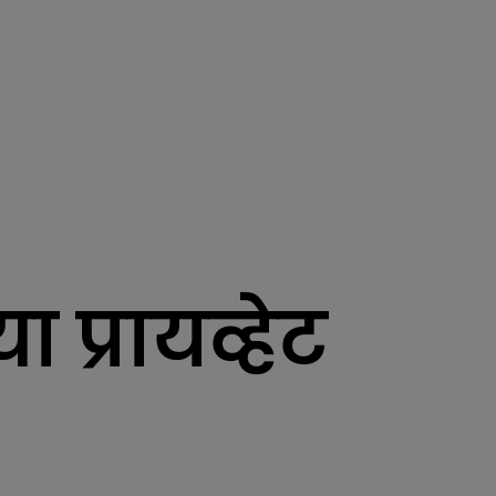
 प्रायव्हेट