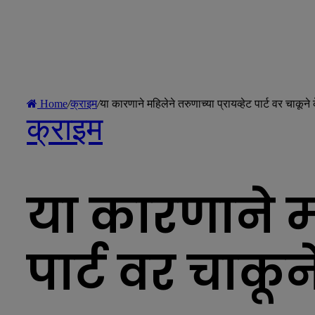
Home
/
क्राइम
/
या कारणाने महिलेने तरुणाच्या प्रायव्हेट पार्ट वर चाकूने
क्राइम
या कारणाने मह
पार्ट वर चाकू