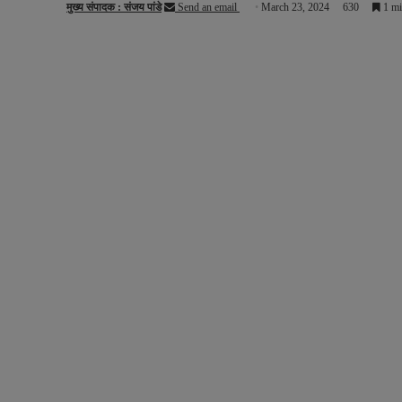
मुख्य संपादक : संजय पांडे
Send an email
March 23, 2024
630
1 mi