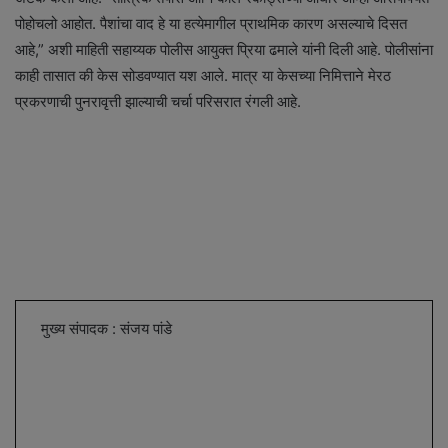
पोहोचलो आहोत. पैशांचा वाद हे या हत्येमागील प्राथमिक कारण असल्याचे दिसत
आहे,” अशी माहिती सहाय्यक पोलीस आयुक्त प्रिया ढमाले यांनी दिली आहे. पोलीसांना
काही तासात की केस सोडवण्यात यश आले. मात्र या केसच्या निमित्ताने मेरठ
प्रकरणाची पुनरावृत्ती झाल्याची चर्चा परिसरात रंगली आहे.
मुख्य संपादक : संजय पांडे