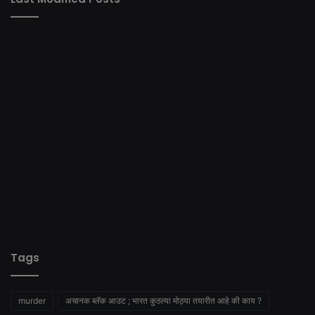
Tags
murder
अचानक ब्लॅक आउट ; भारत कुठल्या मोठ्या तयारीत आहे की काय ?