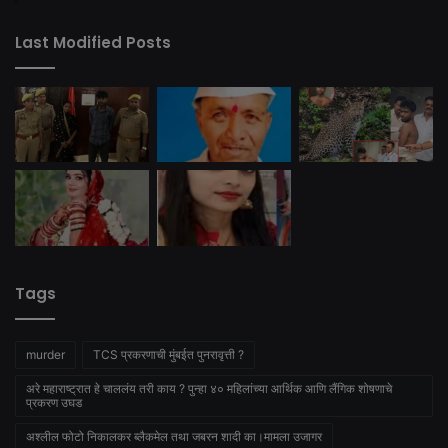
Last Modified Posts
Tags
murder
TCS प्रकरणाची मुंबईत पुनरावृत्ती ?
अरे महाराष्ट्रात हे चाललंय तरी काय ? पुन्हा ४० महिलांच्या आर्थिक आणि लैंगिक शोषणाचे
प्रकरण उघड
अश्लील फोटो निकालकर ब्लैकमेल तथा जबरन शादी का।मामला उजागर