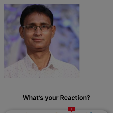
What’s your Reaction?
1