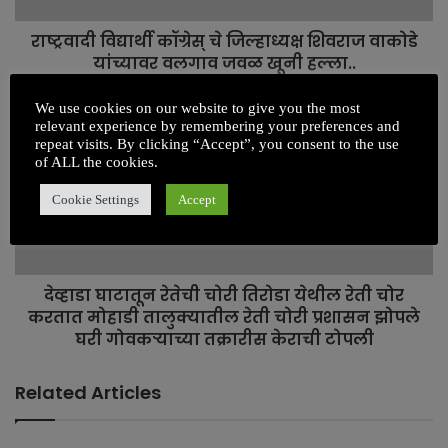
राष्ट्रवादी विद्यार्थी कॉग्रेस् चे जिल्हाध्यक्ष शिवराज वाकोडे
यांच्यावर वलगाव जवळ खूनी हल्ला..
We use cookies on our website to give you the most
relevant experience by remembering your preferences and
repeat visits. By clicking “Accept”, you consent to the use
of ALL the cookies.
Cookie Settings
Accept
देव्हाडा घाटातून रेतेची चोरी तिरोडा येथील रेती चोर
करतात मोहाडी तालुक्यातील रेती चोरी प्रशासन झोपले
घरी गोवकऱ्याच्या तक्रारीस केराची टोपली
Related Articles