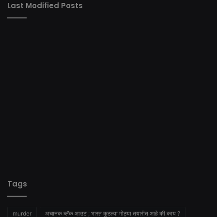
Last Modified Posts
Tags
murder
अचानक ब्लॅक आउट ; भारत कुठल्या मोठ्या तयारीत आहे की काय ?