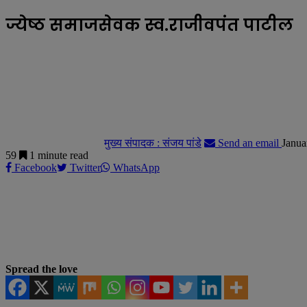
ज्येष्ठ समाजसेवक स्व.राजीवपंत पाटील
मुख्य संपादक : संजय पांडे
Send an email
Janua
59
1 minute read
Facebook
Twitter
WhatsApp
Spread the love