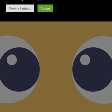
Cookie Settings
Accept