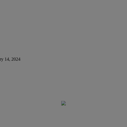
ry 14, 2024