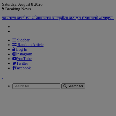
Saturday, August 8 2026
Breaking News
फायनान्स कंपनीच्या अधिकाऱ्यांच्या वागणुकीला कंटाळून शेतकऱ्याची आत्महत्या
Sidebar
Random Article
Log In
Instagram
YouTube
Twitter
Facebook
Search for