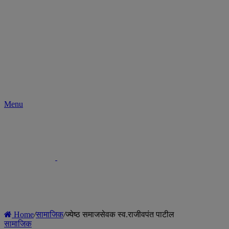
Menu
Home
/
सामाजिक
/
ज्येष्ठ समाजसेवक स्व.राजीवपंत पाटील
सामाजिक