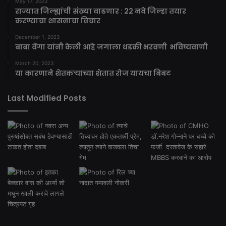
May 17, 2023
राज्यात जिल्ह्यांची संख्या वाढणार : 22 नवे जिल्हा तयार
करण्याचा शासनाचा विचार
December 1, 2023
बाबा वेंगा यांनी केली आहे जगाला धडकी भरवणी भविष्यवाणी
March 20, 2023
या कारणाने शेतकऱ्याच्या शेतात रोज यायचा बिबट
Last Modified Posts