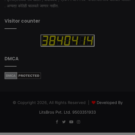
. अन्यत्र कोठेही चालवले जाणार नाहीत.
Visitor counter
DMCA
© Copyright 2026, All Rights Reserved |
Developed By
LitsBros Pvt. Ltd. 9503351933
Facebook
Twitter
YouTube
Instagram