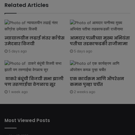
Related Articles
न्यायालयीन लढाई नंतर काँग्रेस
आमदार पत्नीच्या मुख्य अभियंता
उमेदवार विजयी
पतीचा तडकाफडकी राजीनामा
5 days ago
5 days ago
ठाकरे बंधूंची विजयी सभा झाली
एक कार्यक्रम आणि ऑपरेशन
पण तरुणाईचा वेगळाच सूर
कमळ पुन्हा चर्चेत
1 week ago
2 weeks ago
Most Viewed Posts