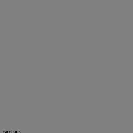
Facebook