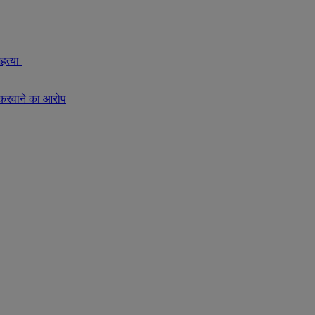
महत्या
 करवाने का आरोप