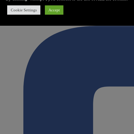
Cookie Settings
Accept