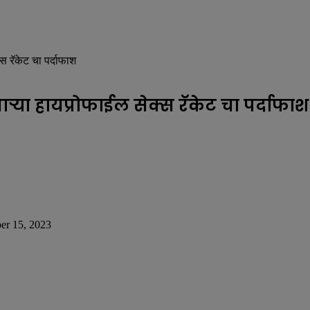
्स रॅकेट चा पर्दाफाश
ाऱ्या हायप्रोफाईल सेक्स रॅकेट चा पर्दाफा
er 15, 2023