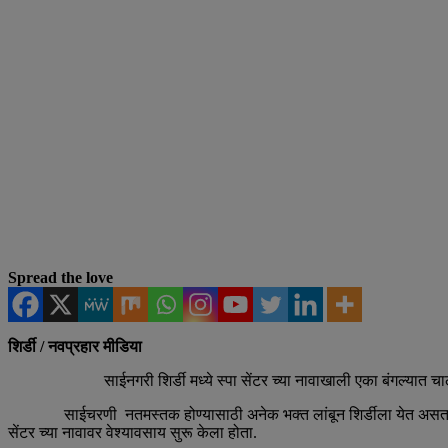
Spread the love
शिर्डी / नवप्रहार मीडिया
साईनगरी शिर्डी मध्ये स्पा सेंटर च्या नावाखाली एका बंगल्यात चालणाऱ्
साईचरणी नतमस्तक होण्यासाठी अनेक भक्त लांबून शिर्डीला येत असतात. यात 
सेंटर च्या नावावर वेश्यावसाय सुरू केला होता.