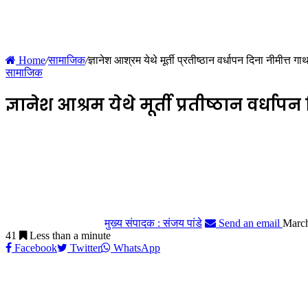
Home
/
सामाजिक
/
ज्ञानेश आश्रम येथे मूर्ती प्रतीष्ठान वर्धापन दिना नीमीत्त 
सामाजिक
ज्ञानेश आश्रम येथे मूर्ती प्रतीष्ठान वर्ध
मुख्य संपादक : संजय पांडे
Send an email
March
41
Less than a minute
Facebook
Twitter
WhatsApp