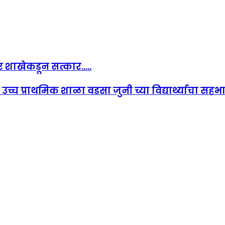
 शाखेकडून सत्कार.....
उच्च प्राथमिक शाळा वडसा जुनी च्या विद्यार्थ्याचा सहभ