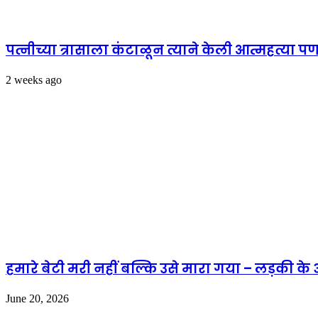
पत्नीच्या त्रासाला कंटाळून त्याने केली आत्महत्या पण
2 weeks ago
हमारे बेटी मरी नहीं बल्कि उसे मारा गया – लड़की 
June 20, 2026