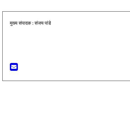
मुख्य संपादक : संजय पांडे