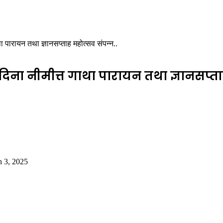
गाथा पारायन तथा ज्ञानसप्ताह महोत्सव संपन्न..
ापन दिना नीमीत्त गाथा पारायन तथा ज्ञानसप्त
 3, 2025