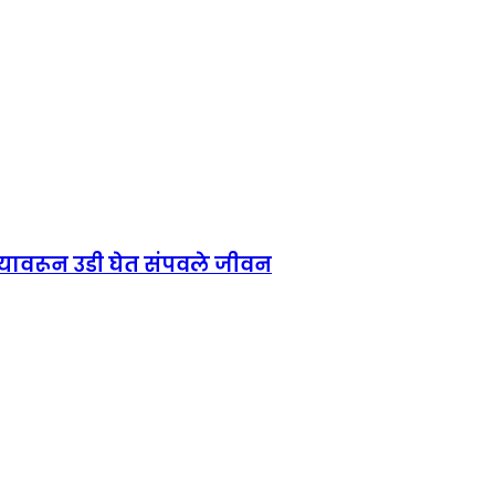
्यावरून उडी घेत संपवले जीवन