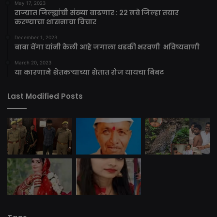
May 17, 2023
राज्यात जिल्ह्यांची संख्या वाढणार : 22 नवे जिल्हा तयार
करण्याचा शासनाचा विचार
December 1, 2023
बाबा वेंगा यांनी केली आहे जगाला धडकी भरवणी भविष्यवाणी
March 20, 2023
या कारणाने शेतकऱ्याच्या शेतात रोज यायचा बिबट
Last Modified Posts