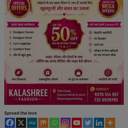
Spread the love