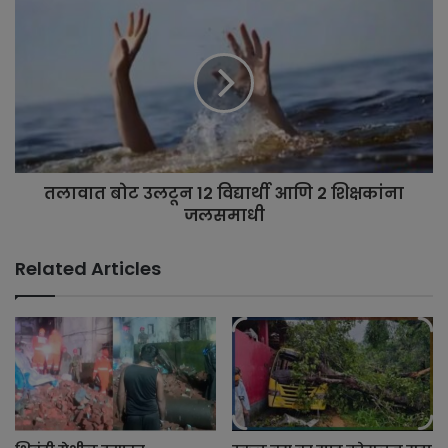
तलावात बोट उलटून 12 विद्यार्थी आणि 2 शिक्षकांना
जलसमाधी
Related Articles