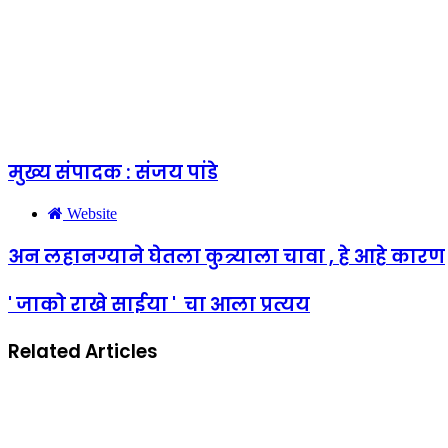
मुख्य संपादक : संजय पांडे
Website
अन लहानग्याने घेतला कुत्र्याला चावा , हे आहे कारण
' जाको राखे साईया ' चा आला प्रत्यय
Related Articles