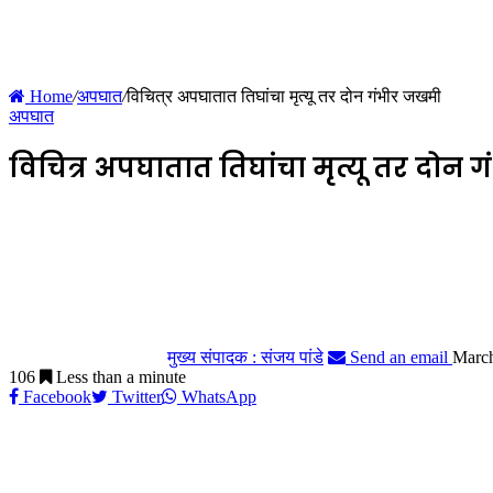
Home
/
अपघात
/
विचित्र अपघातात तिघांचा मृत्यू तर दोन गंभीर जखमी
अपघात
विचित्र अपघातात तिघांचा मृत्यू तर दोन
मुख्य संपादक : संजय पांडे
Send an email
March
106
Less than a minute
Facebook
Twitter
WhatsApp