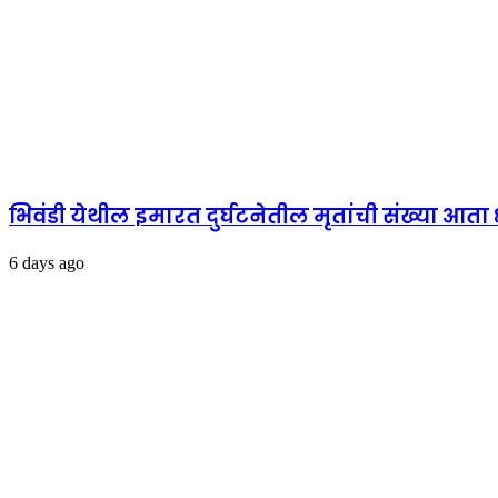
भिवंडी येथील इमारत दुर्घटनेतील मृतांची संख्या आत
6 days ago