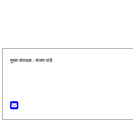
मुख्य संपादक : संजय पांडे