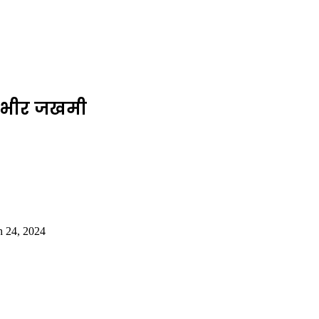
 गंभीर जखमी
 24, 2024