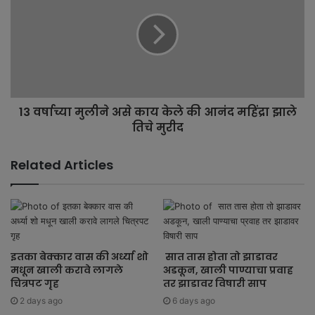
13 वर्षाच्या मुलीने असे काय केले की आनंद महिंद्रा झाले
तिचे मुरीद
Related Articles
इतका बेक्कार वास की अर्ध्या शो
सात तास होता तो झाडावर
मधून खाली करावे लागले
अडकून, खाली पाण्याचा प्रवाह
चित्रपट गृह
तर झाडावर विषारी साप
2 days ago
6 days ago