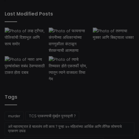
Last Modified Posts
Tags
murder
TCS प्रकरणाची मुंबईत पुनरावृत्ती ?
अरे महाराष्ट्रात हे चाललंय तरी काय ? पुन्हा ४० महिलांच्या आर्थिक आणि लैंगिक शोषणाचे
प्रकरण उघड