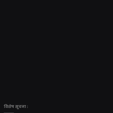
विशेष सूचना :