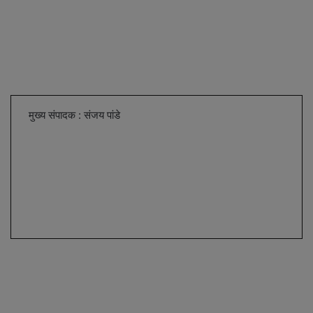
मुख्य संपादक : संजय पांडे