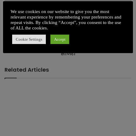
We use cookies on our website to give you the most
relevant experience by remembering your preferences and
repeat visits. By clicking “Accept”, you consent to the use
of ALL the cookies.
Cookie Settings
Accept
ग्रामदूत राष्ट्रसंत तुकोजी महाराज जयंती उत्साहात
साजरी
Related Articles