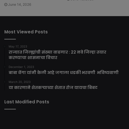
June 14, 2026
Most Viewed Posts
May 17, 2023
राज्यात जिल्ह्यांची संख्या वाढणार : 22 नवे जिल्हा तयार
करण्याचा शासनाचा विचार
December 1, 2023
बाबा वेंगा यांनी केली आहे जगाला धडकी भरवणी भविष्यवाणी
March 20, 2023
या कारणाने शेतकऱ्याच्या शेतात रोज यायचा बिबट
Last Modified Posts