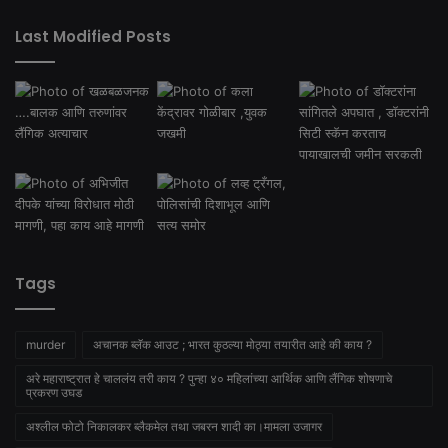
Last Modified Posts
Tags
murder
अचानक ब्लॅक आउट ; भारत कुठल्या मोठ्या तयारीत आहे की काय ?
अरे महाराष्ट्रात हे चाललंय तरी काय ? पुन्हा ४० महिलांच्या आर्थिक आणि लैंगिक शोषणाचे
प्रकरण उघड
अश्लील फोटो निकालकर ब्लैकमेल तथा जबरन शादी का।मामला उजागर