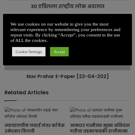
30 एप्रिलला राष्ट्रीय लोक अदालत
We use cookies on our website to give you the most
relevant experience by remembering your preferences and
repeat visits. By clicking “Accept”, you consent to the use
of ALL the cookies.
Cookie Settings
Accept
Nav Prahar E-Paper [22-04-202]
Related Articles
न्यायालयीन लढाई नंतर काँग्रेस
आमदार पत्नीच्या मुख्य अभियंता
उमेदवार विजयी
पतीचा तडकाफडकी राजीनामा