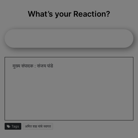
What’s your Reaction?
मुख्य संपादक : संजय पांडे
Tags
अमित शाह यांचे स्वागत