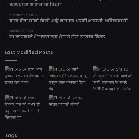
करण्याचा शासनाचा विचार
December 1, 2023
बाबा वेंगा यांनी केली आहे जगाला धडकी भरवणी भविष्यवाणी
March 20, 2023
या कारणाने शेतकऱ्याच्या शेतात रोज यायचा बिबट
Last Modified Posts
Tags