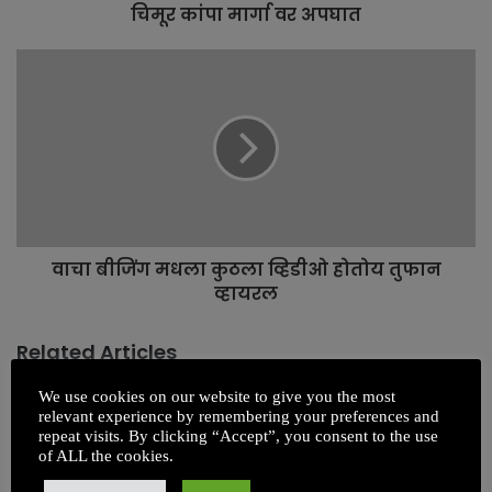
चिमूर कांपा मार्गा वर अपघात
वाचा बीजिंग मधला कुठला व्हिडीओ होतोय तुफान
व्हायरल
Related Articles
We use cookies on our website to give you the most
relevant experience by remembering your preferences and
repeat visits. By clicking “Accept”, you consent to the use
of ALL the cookies.
हमारे बेटी मरी नहीं बल्कि उसे