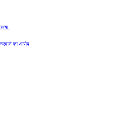
महत्या
 करवाने का आरोप