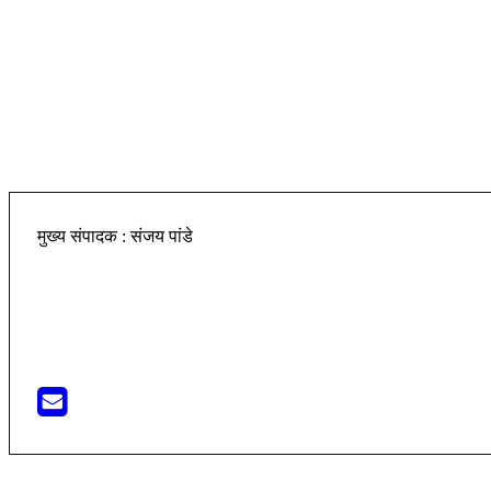
मुख्य संपादक : संजय पांडे