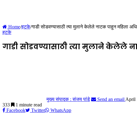
Home
/
हटके
/
गाडी सोडवण्यासाठी त्या मुलाने केलेले नाटक पाहून महिला अध
हटके
गाडी सोडवण्यासाठी त्या मुलाने केलेले
मुख्य संपादक : संजय पांडे
Send an email
April
333
1 minute read
Facebook
Twitter
WhatsApp