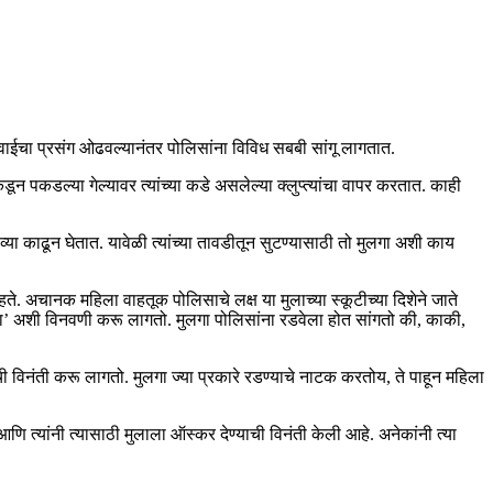
ईचा प्रसंग ओढवल्यानंतर पोलिसांना विविध सबबी सांगू लागतात.
या गेल्यावर त्यांच्या कडे असलेल्या क्लुप्त्यांचा वापर करतात. काही
 काढून घेतात. यावेळी त्यांच्या तावडीतून सुटण्यासाठी तो मुलगा अशी काय
हते. अचानक महिला वाहतूक पोलिसाचे लक्ष या मुलाच्या स्कूटीच्या दिशेने जाते
डा’ अशी विनवणी करू लागतो. मुलगा पोलिसांना रडवेला होत सांगतो की, काकी,
ी विनंती करू लागतो. मुलगा ज्या प्रकारे रडण्याचे नाटक करतोय, ते पाहून महिला
 त्यांनी त्यासाठी मुलाला ऑस्कर देण्याची विनंती केली आहे. अनेकांनी त्या