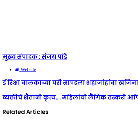
मुख्य संपादक : संजय पांडे
Website
ई रिक्षा चालकाच्या घरी सापडला शहाजांहांचा खजिन
व्यक्तीचे शैतानी कृत्य.... महिलांची लैंगिक तस्करी
Related Articles