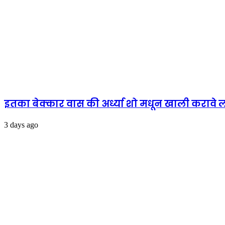
इतका बेक्कार वास की अर्ध्या शो मधून खाली करावे ल
3 days ago