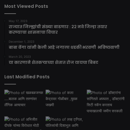
Most Viewed Posts
May 17, 2023
राज्यात जिल्ह्यांची संख्या वाढणार : 22 नवे जिल्हा तयार
करण्याचा शासनाचा विचार
December 1, 2023
बाबा वेंगा यांनी केली आहे जगाला धडकी भरवणी भविष्यवाणी
March 20, 2023
या कारणाने शेतकऱ्याच्या शेतात रोज यायचा बिबट
Last Modified Posts