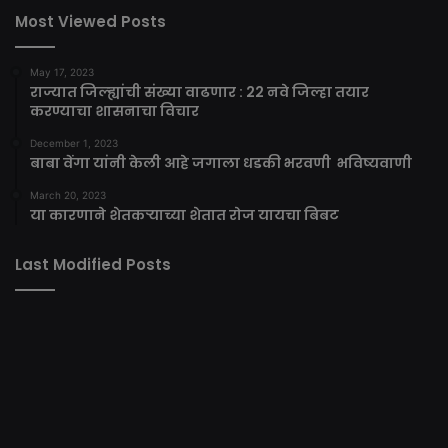
Most Viewed Posts
May 17, 2023
राज्यात जिल्ह्यांची संख्या वाढणार : 22 नवे जिल्हा तयार
करण्याचा शासनाचा विचार
December 1, 2023
बाबा वेंगा यांनी केली आहे जगाला धडकी भरवणी भविष्यवाणी
March 20, 2023
या कारणाने शेतकऱ्याच्या शेतात रोज यायचा बिबट
Last Modified Posts