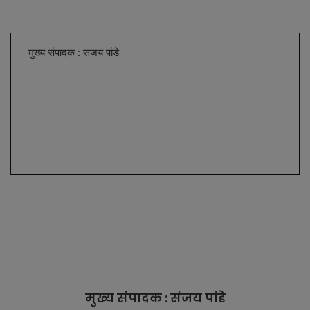
मुख्य संपादक : संजय पांडे
मुख्य संपादक : संजय पांडे