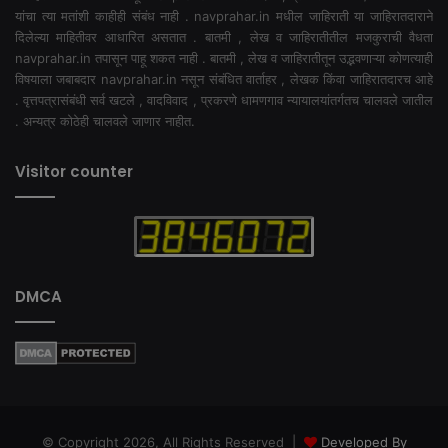
यांचा त्या मतांशी काहीही संबंध नाही . navprahar.in मधील जाहिराती या जाहिरातदाराने
दिलेल्या माहितीवर आधारित असतात . बातमी , लेख व जाहिरातीतील मजकुराची वैधता
navprahar.in तपासून पाहू शकत नाही . बातमी , लेख व जाहिरातीतून उद्भवणाऱ्या कोणत्याही
विषयाला जबाबदार navprahar.in नसून संबंधित वार्ताहर , लेखक किंवा जाहिरातदारच आहे
. वृत्तपत्रासंबंधी सर्व खटले , वादविवाद , प्रकरणे धामणगाव न्यायालयांतर्गतच चालवले जातील
. अन्यत्र कोठेही चालवले जाणार नाहीत.
Visitor counter
DMCA
© Copyright 2026, All Rights Reserved |
Developed By