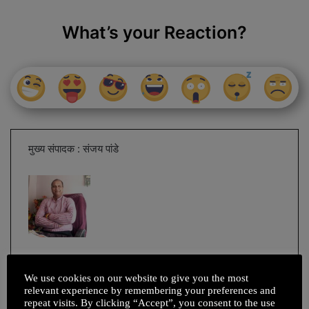
What’s your Reaction?
मुख्य संपादक : संजय पांडे
We use cookies on our website to give you the most
relevant experience by remembering your preferences and
repeat visits. By clicking “Accept”, you consent to the use