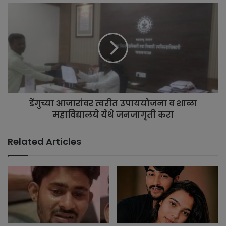
डेंगुच्या आजारांवर त्वरीत उपाययोजना व शाळा
महाविद्यालये येथे जनजागृती करा
Related Articles