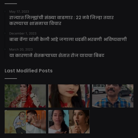
May 17, 2023
राज्यात जिल्ह्यांची संख्या वाढणार : 22 नवे जिल्हा तयार
करण्याचा शासनाचा विचार
December 1, 2023
बाबा वेंगा यांनी केली आहे जगाला धडकी भरवणी भविष्यवाणी
March 20, 2023
या कारणाने शेतकऱ्याच्या शेतात रोज यायचा बिबट
Last Modified Posts