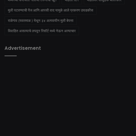
मुली पटवण्याची पैज आणि आपसी वाद यामुळे आले प्रकरण उघडकीस
राळेगाव (यवतमाळ ) येथून ३४ अल्पवयीन मुली बेपत्ता
विवाहित असल्याचे लपवून रिसॉर्ट मध्ये नेऊन अत्याचार
Advertisement