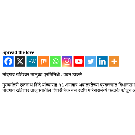
Spread the love
नांदगाव खंडेश्वर तालुका प्रतिनिधी / पवन ठाकरे
मुख्यमंत्री एकनाथ शिंदे यांच्यासह १६ आमदार अपात्रतेच्या प्रकरणात विधानसभा अ
नांदगाव खंडेश्वर तालुक्यातील शिवसैनिक बस स्टॉप परिसरामध्ये फटाके फोडून 