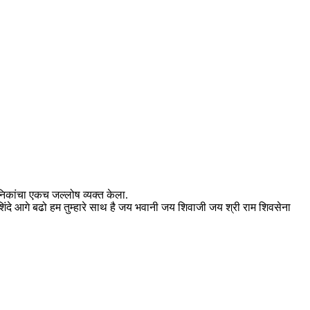
ैनिकांचा एकच जल्लोष व्यक्त केला.
ंदे आगे बढो हम तुम्हारे साथ है जय भवानी जय शिवाजी जय श्री राम शिवसेना