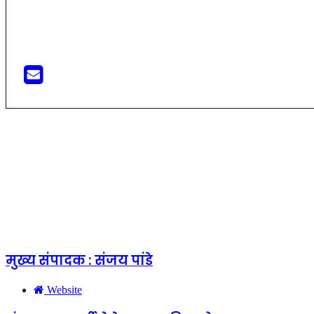
मुख्य संपादक : संजय पांडे
Website