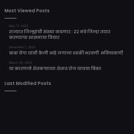
Most Viewed Posts
May 17, 2023
राज्यात जिल्ह्यांची संख्या वाढणार : 22 नवे जिल्हा तयार
करण्याचा शासनाचा विचार
December 1, 2023
बाबा वेंगा यांनी केली आहे जगाला धडकी भरवणी भविष्यवाणी
March 20, 2023
या कारणाने शेतकऱ्याच्या शेतात रोज यायचा बिबट
Last Modified Posts