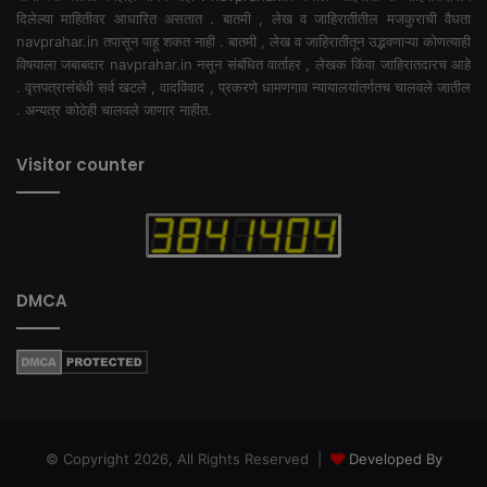
दिलेल्या माहितीवर आधारित असतात . बातमी , लेख व जाहिरातीतील मजकुराची वैधता
navprahar.in तपासून पाहू शकत नाही . बातमी , लेख व जाहिरातीतून उद्भवणाऱ्या कोणत्याही
विषयाला जबाबदार navprahar.in नसून संबंधित वार्ताहर , लेखक किंवा जाहिरातदारच आहे
. वृत्तपत्रासंबंधी सर्व खटले , वादविवाद , प्रकरणे धामणगाव न्यायालयांतर्गतच चालवले जातील
. अन्यत्र कोठेही चालवले जाणार नाहीत.
Visitor counter
DMCA
© Copyright 2026, All Rights Reserved |
Developed By