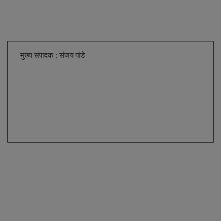
मुख्य संपादक : संजय पांडे