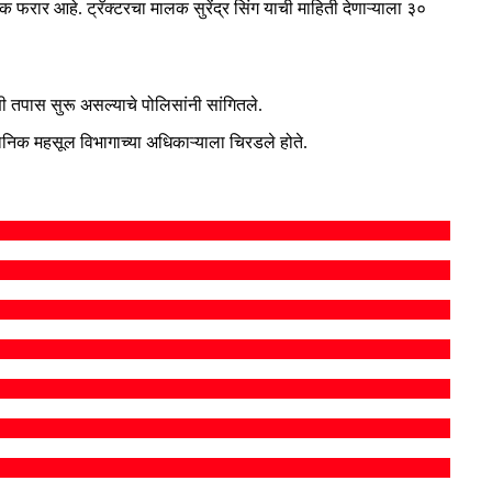
रार आहे. ट्रॅक्टरचा मालक सुरेंद्र सिंग याची माहिती देणाऱ्याला ३०
णी तपास सुरू असल्याचे पोलिसांनी सांगितले.
स्थानिक महसूल विभागाच्या अधिकाऱ्याला चिरडले होते.