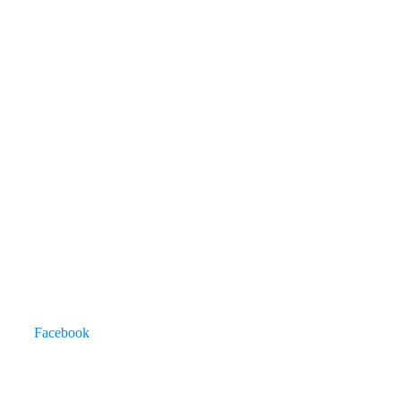
Facebook