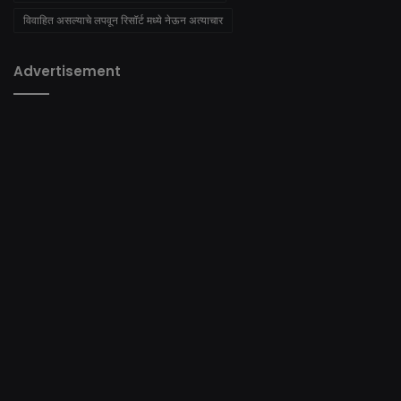
विवाहित असल्याचे लपवून रिसॉर्ट मध्ये नेऊन अत्याचार
Advertisement