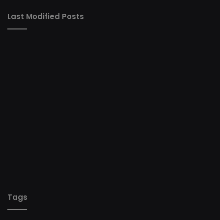
Last Modified Posts
Tags