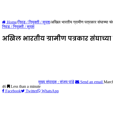
Home
/
निवड / नियुक्ती / सुयश
/
अखिल भारतीय ग्रामीण पत्रकार संघाच्या चंद्र
निवड / नियुक्ती / सुयश
अखिल भारतीय ग्रामीण पत्रकार संघाच्या चं
मुख्य संपादक : संजय पांडे
Send an email
March
46
Less than a minute
Facebook
Twitter
WhatsApp