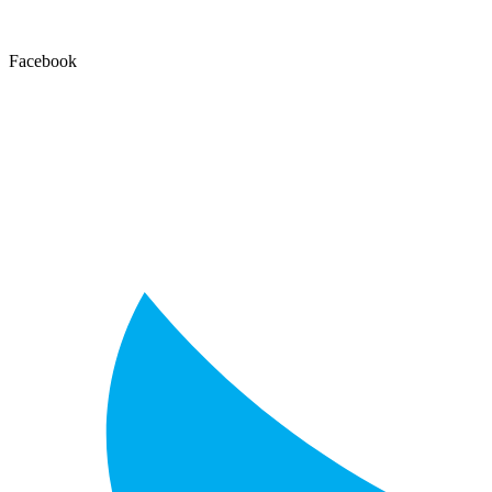
Facebook