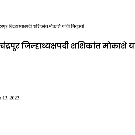
पूर जिल्हाध्यक्षपदी शशिकांत मोकाशे यांची नियुक्ती
द्रपूर जिल्हाध्यक्षपदी शशिकांत मोकाशे यां
 13, 2023