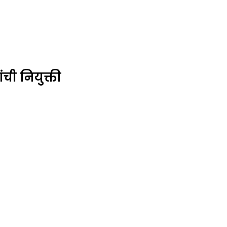
ची नियुक्ती